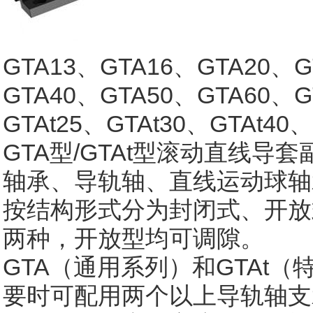
GTA13、GTA16、GTA20、G
GTA40、GTA50、GTA60、G
GTAt25、GTAt30、GTAt40、
GTA型/GTAt型滚动直线
轴承、导轨轴、直线运动球轴
按结构形式分为封闭式、开放
两种，开放型均可调隙。
GTA（通用系列）和GTAt
要时可配用两个以上导轨轴支