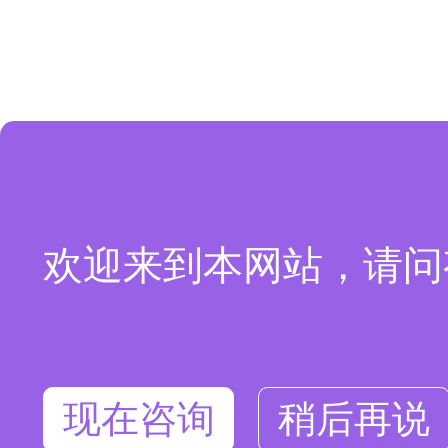
欢迎来到本网站，请问
现在咨询
稍后再说