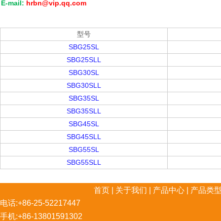
E-mail:
hrbn@vip.qq.com
型号
SBG25SL
SBG25SLL
SBG30SL
SBG30SLL
SBG35SL
SBG35SLL
SBG45SL
SBG45SLL
SBG55SL
SBG55SLL
首页
|
关于我们
|
产品中心
|
产品类
电话:+86-25-52217447
手机:+86-13801591302