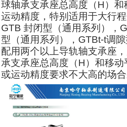
球轴承支承座总高度（H）和
运动精度，特别适用于大行程
GTB 封闭型（通用系列），G
型（通用系列），GTBt-t
配用两个以上导轨轴支承座，
承支承座总高度（H）和移动
或运动精度要求不大高的场合