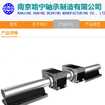
首页
关于我们
产品中心
产品类型
产品详情